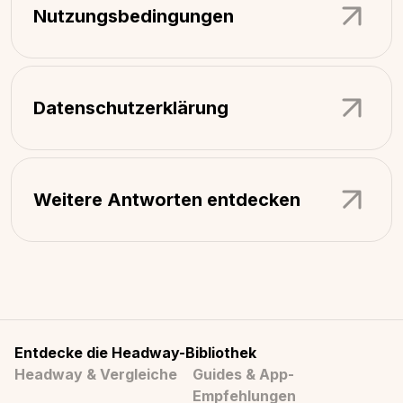
Nutzungsbedingungen
Datenschutzerklärung
Weitere Antworten entdecken
Entdecke die Headway-Bibliothek
Headway & Vergleiche
Guides & App-
Empfehlungen