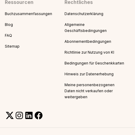
Ressourcen
Rechtliches
Buchzusammenfassungen
Datenschutzerklärung
Blog
Allgemeine
Geschäftsbedingungen
FAQ
Abonnementbedingungen
Sitemap
Richtlinie zur Nutzung von KI
Bedingungen für Geschenkkarten
Hinweis zur Datenerhebung
Meine personenbezogenen
Daten nicht verkaufen oder
weitergeben