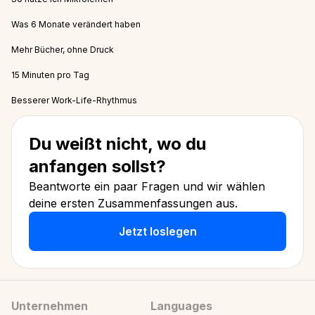
Was 6 Monate verändert haben
Mehr Bücher, ohne Druck
15 Minuten pro Tag
Besserer Work-Life-Rhythmus
Du weißt nicht, wo du
anfangen sollst?
Beantworte ein paar Fragen und wir wählen
deine ersten Zusammenfassungen aus.
Jetzt loslegen
Unternehmen
Languages