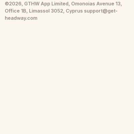
©2026, GTHW App Limited, Omonoias Avenue 13,
Office 1B, Limassol 3052, Cyprus support@get-
headway.com